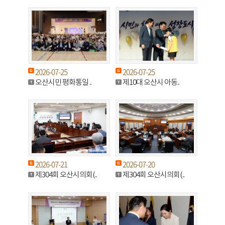
2026-07-25
2026-07-25
오산시민 평화통일 ..
제10대 오산시 아동..
2026-07-21
2026-07-20
제304회 오산시의회(..
제304회 오산시의회(..