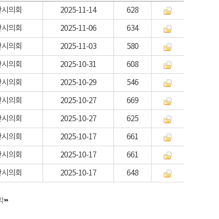
산시의회
2025-11-14
628
산시의회
2025-11-06
634
산시의회
2025-11-03
580
산시의회
2025-10-31
608
산시의회
2025-10-29
546
산시의회
2025-10-27
669
산시의회
2025-10-27
625
산시의회
2025-10-17
661
산시의회
2025-10-17
661
산시의회
2025-10-17
648
막