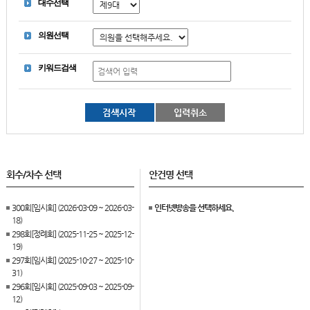
대수선택
의원선택
키워드검색
회수/차수 선택
안건명 선택
300회[임시회] (2026-03-09 ~ 2026-03-
인터넷방송을 선택하세요.
18)
298회[정례회] (2025-11-25 ~ 2025-12-
19)
297회[임시회] (2025-10-27 ~ 2025-10-
31)
296회[임시회] (2025-09-03 ~ 2025-09-
12)