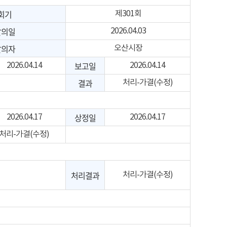
회기
제301회
발의일
2026.04.03
발의자
오산시장
보고일
2026.04.14
2026.04.14
결과
처리-가결(수정)
상정일
2026.04.17
2026.04.17
처리-가결(수정)
처리결과
처리-가결(수정)