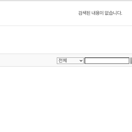
검색된 내용이 없습니다.