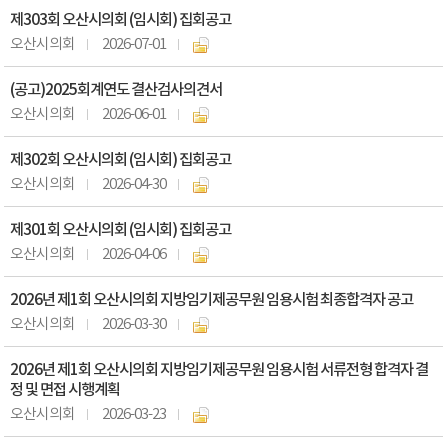
제303회 오산시의회 (임시회) 집회공고
오산시의회
2026-07-01
(공고)2025회계연도 결산검사의견서
오산시의회
2026-06-01
제302회 오산시의회 (임시회) 집회공고
오산시의회
2026-04-30
제301회 오산시의회 (임시회) 집회공고
오산시의회
2026-04-06
2026년 제1회 오산시의회 지방임기제공무원 임용시험 최종합격자 공고
오산시의회
2026-03-30
2026년 제1회 오산시의회 지방임기제공무원 임용시험 서류전형 합격자 결
정 및 면접 시행계획
오산시의회
2026-03-23