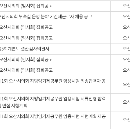
 오산시의회 (임시회) 집회공고
오
 오산시의회 부속실 운영 분야 기간제근로자 채용 공고
오
 오산시의회 (임시회) 집회공고
오
 오산시의회 (임시회) 집회공고
오
025회계연도 결산검사의견서
오
 오산시의회 (임시회) 집회공고
오
 오산시의회 (임시회) 집회공고
오
 제1회 오산시의회 지방임기제공무원 임용시험 최종합격자 공
오
 제1회 오산시의회 지방임기제공무원 임용시험 서류전형 합격
오
및 면접 시행계획
 제1회 오산시의회 지방임기제공무원 임용시험 시험계획 재공
오