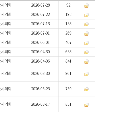
산시의회
2026-07-28
92
산시의회
2026-07-22
192
산시의회
2026-07-13
158
산시의회
2026-07-01
269
산시의회
2026-06-01
407
산시의회
2026-04-30
658
산시의회
2026-04-06
841
산시의회
2026-03-30
961
산시의회
2026-03-23
739
산시의회
2026-03-17
851