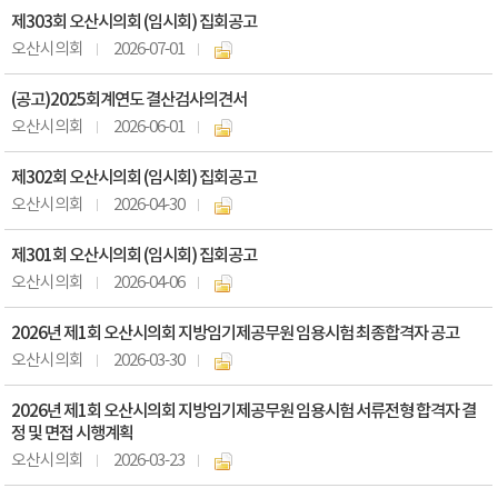
제303회 오산시의회 (임시회) 집회공고
오산시의회
2026-07-01
(공고)2025회계연도 결산검사의견서
오산시의회
2026-06-01
제302회 오산시의회 (임시회) 집회공고
오산시의회
2026-04-30
제301회 오산시의회 (임시회) 집회공고
오산시의회
2026-04-06
2026년 제1회 오산시의회 지방임기제공무원 임용시험 최종합격자 공고
오산시의회
2026-03-30
2026년 제1회 오산시의회 지방임기제공무원 임용시험 서류전형 합격자 결
정 및 면접 시행계획
오산시의회
2026-03-23