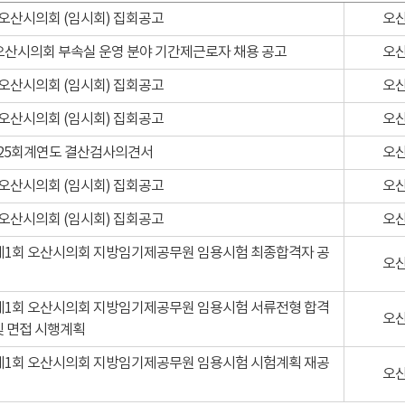
 오산시의회 (임시회) 집회공고
오
 오산시의회 부속실 운영 분야 기간제근로자 채용 공고
오
 오산시의회 (임시회) 집회공고
오
 오산시의회 (임시회) 집회공고
오
025회계연도 결산검사의견서
오
 오산시의회 (임시회) 집회공고
오
 오산시의회 (임시회) 집회공고
오
 제1회 오산시의회 지방임기제공무원 임용시험 최종합격자 공
오
 제1회 오산시의회 지방임기제공무원 임용시험 서류전형 합격
오
및 면접 시행계획
 제1회 오산시의회 지방임기제공무원 임용시험 시험계획 재공
오