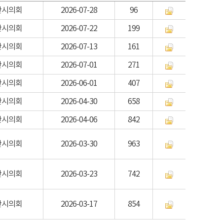
산시의회
2026-07-28
96
산시의회
2026-07-22
199
산시의회
2026-07-13
161
산시의회
2026-07-01
271
산시의회
2026-06-01
407
산시의회
2026-04-30
658
산시의회
2026-04-06
842
산시의회
2026-03-30
963
산시의회
2026-03-23
742
산시의회
2026-03-17
854