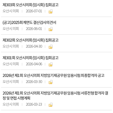
제303회 오산시의회 (임시회) 집회공고
오산시의회
2026-07-01
(공고)2025회계연도 결산검사의견서
오산시의회
2026-06-01
제302회 오산시의회 (임시회) 집회공고
오산시의회
2026-04-30
제301회 오산시의회 (임시회) 집회공고
오산시의회
2026-04-06
2026년 제1회 오산시의회 지방임기제공무원 임용시험 최종합격자 공고
오산시의회
2026-03-30
2026년 제1회 오산시의회 지방임기제공무원 임용시험 서류전형 합격자 결
정 및 면접 시행계획
오산시의회
2026-03-23