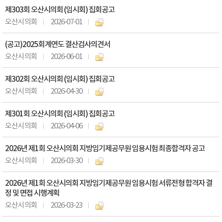
제303회 오산시의회 (임시회) 집회공고
오산시의회
2026-07-01
(공고)2025회계연도 결산검사의견서
오산시의회
2026-06-01
제302회 오산시의회 (임시회) 집회공고
오산시의회
2026-04-30
제301회 오산시의회 (임시회) 집회공고
오산시의회
2026-04-06
2026년 제1회 오산시의회 지방임기제공무원 임용시험 최종합격자 공고
오산시의회
2026-03-30
2026년 제1회 오산시의회 지방임기제공무원 임용시험 서류전형 합격자 결
정 및 면접 시행계획
오산시의회
2026-03-23