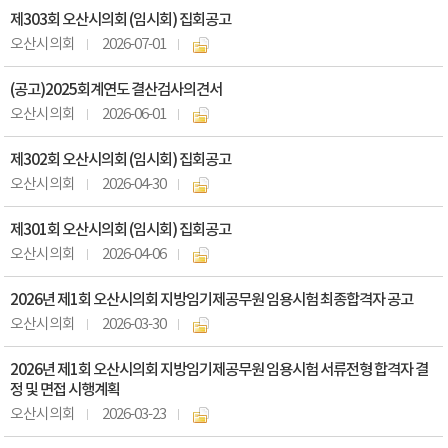
제303회 오산시의회 (임시회) 집회공고
오산시의회
2026-07-01
(공고)2025회계연도 결산검사의견서
오산시의회
2026-06-01
제302회 오산시의회 (임시회) 집회공고
오산시의회
2026-04-30
제301회 오산시의회 (임시회) 집회공고
오산시의회
2026-04-06
2026년 제1회 오산시의회 지방임기제공무원 임용시험 최종합격자 공고
오산시의회
2026-03-30
2026년 제1회 오산시의회 지방임기제공무원 임용시험 서류전형 합격자 결
정 및 면접 시행계획
오산시의회
2026-03-23