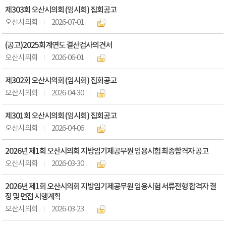
제303회 오산시의회 (임시회) 집회공고
오산시의회
2026-07-01
(공고)2025회계연도 결산검사의견서
오산시의회
2026-06-01
제302회 오산시의회 (임시회) 집회공고
오산시의회
2026-04-30
제301회 오산시의회 (임시회) 집회공고
오산시의회
2026-04-06
2026년 제1회 오산시의회 지방임기제공무원 임용시험 최종합격자 공고
오산시의회
2026-03-30
2026년 제1회 오산시의회 지방임기제공무원 임용시험 서류전형 합격자 결
정 및 면접 시행계획
오산시의회
2026-03-23