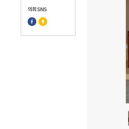
의회 SNS