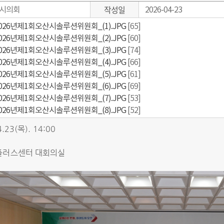
작성일
시의회
2026-04-23
026년제1회오산시솔루션위원회_(1).JPG
[65]
026년제1회오산시솔루션위원회_(2).JPG
[60]
026년제1회오산시솔루션위원회_(3).JPG
[74]
026년제1회오산시솔루션위원회_(4).JPG
[66]
026년제1회오산시솔루션위원회_(5).JPG
[61]
026년제1회오산시솔루션위원회_(6).JPG
[69]
026년제1회오산시솔루션위원회_(7).JPG
[53]
026년제1회오산시솔루션위원회_(8).JPG
[52]
4.23(목). 14:00
지플러스센터 대회의실