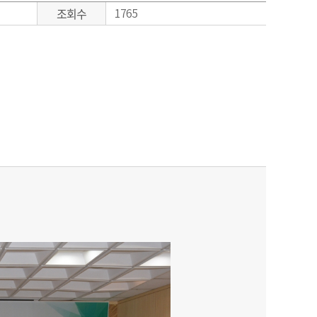
조회수
1765