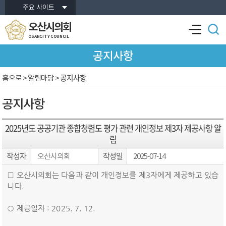
본문바로가기
주요 사이트
오산시의회
OSANCITY COUNCIL
공지사항
공지사항
홈으로
> 알림마당 >
공지사항
2025년도 공공기관 종합청렴도 평가 관련 개인정보 제3자 제공사항 알
림
작성자
작성일
오산시의회
2025-07-14
□ 오산시의회는 다음과 같이 개인정보를 제3자에게 제공하고 있습
니다.
○ 제공일자 : 2025. 7. 12.