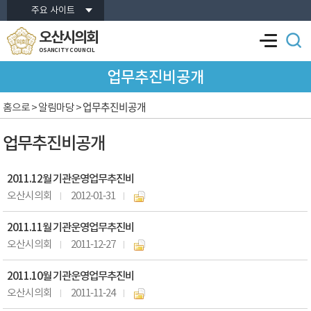
본문바로가기
주요 사이트
오산시의회
OSANCITY COUNCIL
업무추진비공개
업무추진비공개
홈으로
> 알림마당 >
업무추진비공개
2011.12월 기관운영업무추진비
오산시의회
2012-01-31
2011.11월 기관운영업무추진비
오산시의회
2011-12-27
2011.10월 기관운영업무추진비
오산시의회
2011-11-24