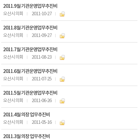
2011.9월 기관운영업무추진비
오산시의회
2011-10-27
2011.8월 기관운영업무추진비
오산시의회
2011-09-27
2011.7월 기관운영업무추진비
오산시의회
2011-08-23
2011.6월 기관운영업무추진비
오산시의회
2011-07-25
2011.5월 기관운영업무추진비
오산시의회
2011-06-26
2011.4월 의장 업무추진비
오산시의회
2011-05-16
2011.3월 의장 업무추진비