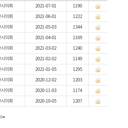
산시의회
2021-07-01
1190
산시의회
2021-06-01
1222
산시의회
2021-05-03
1344
산시의회
2021-04-01
1169
산시의회
2021-03-02
1240
산시의회
2021-02-02
1149
산시의회
2021-01-05
1295
산시의회
2020-12-02
1203
산시의회
2020-11-03
1174
산시의회
2020-10-05
1207
막