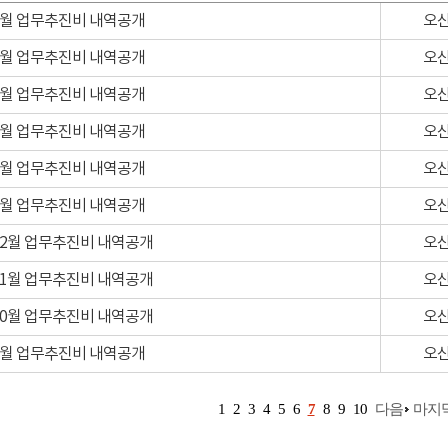
 6월 업무추진비 내역공개
오
 5월 업무추진비 내역공개
오
 4월 업무추진비 내역공개
오
 3월 업무추진비 내역공개
오
 2월 업무추진비 내역공개
오
 1월 업무추진비 내역공개
오
 12월 업무추진비 내역공개
오
 11월 업무추진비 내역공개
오
 10월 업무추진비 내역공개
오
 9월 업무추진비 내역공개
오
1
2
3
4
5
6
7
8
9
10
다음
마지