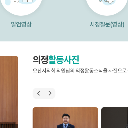
발언영상
시정질문(영상)
의정
활동사진
오산시의회 의원님의 의정활동소식을 사진으로 