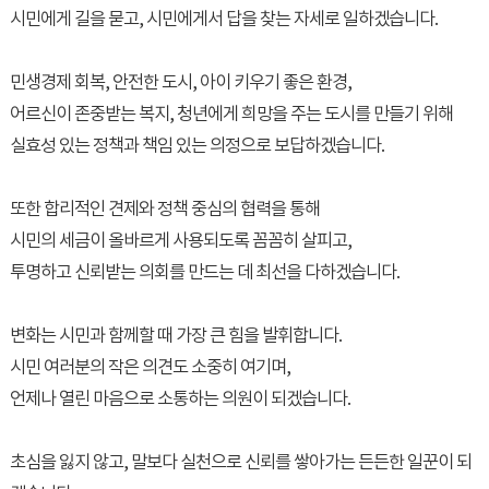
시민에게 길을 묻고, 시민에게서 답을 찾는 자세로 일하겠습니다.
민생경제 회복, 안전한 도시, 아이 키우기 좋은 환경,
어르신이 존중받는 복지, 청년에게 희망을 주는 도시를 만들기 위해
실효성 있는 정책과 책임 있는 의정으로 보답하겠습니다.
또한 합리적인 견제와 정책 중심의 협력을 통해
시민의 세금이 올바르게 사용되도록 꼼꼼히 살피고,
투명하고 신뢰받는 의회를 만드는 데 최선을 다하겠습니다.
변화는 시민과 함께할 때 가장 큰 힘을 발휘합니다.
시민 여러분의 작은 의견도 소중히 여기며,
언제나 열린 마음으로 소통하는 의원이 되겠습니다.
초심을 잃지 않고, 말보다 실천으로 신뢰를 쌓아가는 든든한 일꾼이 되