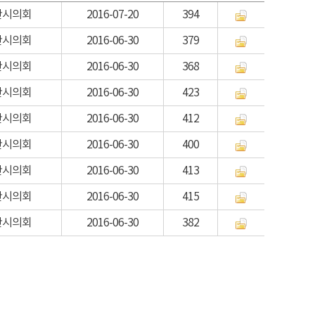
산시의회
2016-07-20
394
산시의회
2016-06-30
379
산시의회
2016-06-30
368
산시의회
2016-06-30
423
산시의회
2016-06-30
412
산시의회
2016-06-30
400
산시의회
2016-06-30
413
산시의회
2016-06-30
415
산시의회
2016-06-30
382