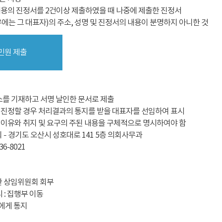
내용의 진정서를 2건이상 제출하였을 때 나중에 제출한 진정서
에는 그 대표자)의 주소, 성명 및 진정서의 내용이 분명하지 아니한 것
민원 제출
소를 기재하고 서명 날인한 문서로 제출
 진정할 경우 처리결과의 통지를 받을 대표자를 선임하여 표시
 이유와 취지 및 요구의 주된 내용을 구체적으로 명시하여야 함
회 – 경기도 오산시 성호대로 141 5층 의회사무과
36-8021
관 상임위원회 회부
 : 집행부 이동
에게 통지