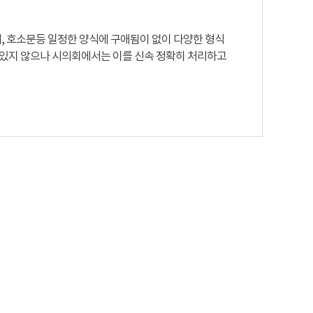
, 호소문등 일정한 양식에 구애됨이 없이 다양한 형식
 있지 않으나 시의회에서는 이를 신속 정확히 처리하고