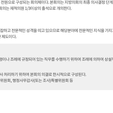
 전원으로 구성되는 회의체이다. 본회의는 지방의회의 최종 의사결정 단계
본회의는 재적의원 1/3이상의 출석으로 개의한다.
잡하고 전문적인 성격을 띠고 있으므로 해당분야에 전문적인 지식을 가지고
 제도이다.
이나 조례에 규정되어 있는 직무를 수행하기 위하여 조례에 의하여 상설
사 처리하기 위하여 본회의 의결로 한시적으로 구성된다.
위원회, 행정사무감사(또는 조사)특별위원회 등