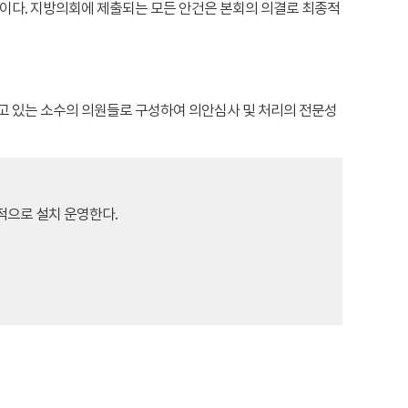
이다. 지방의회에 제출되는 모든 안건은 본회의 의결로 최종적
 있는 소수의 의원들로 구성하여 의안심사 및 처리의 전문성
적으로 설치 운영한다.