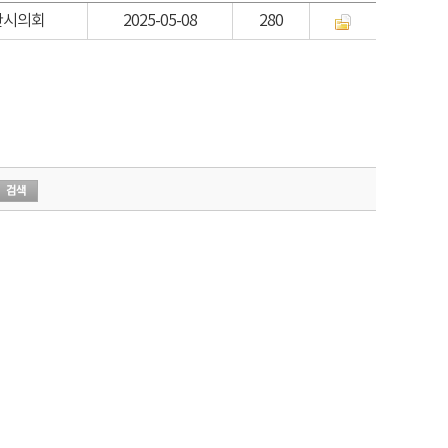
산시의회
2025-05-08
280