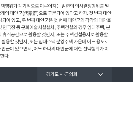
 선택행위가 계기적으로 이루어지는 일련의 의사결정행위를 말
2개의 대안군(代案群)으로 구분되어 있다고 하자. 첫 번째 대안
어 있고, 두 번째 대안군은 첫 번째 대안군의 각각의 대안을
및 연극장 등 문화예술시설설치, 주택건설의 경우 임대주택, 분
의 휴식공간으로 활용할 것인지, 또는 주택건설용지로 활용할
 활용할 것인지, 또는 임대주택 분양주택 가운데 어느 용도로
대안군이 있으면서, 어느 하나의 대안군에 대한 선택행위가 이
한다.
경기도 시·군의회