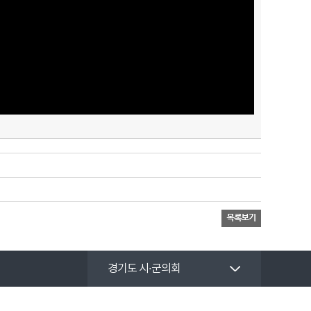
경기도 시·군의회