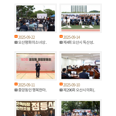
2025-09-22
2025-09-14
오산평화의소녀상 ..
제4회 오산시 독산성..
2025-09-11
2025-09-10
중앙동민 행복한마..
제296회 오산시의회(..