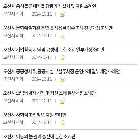
오산시 음식물류 폐기물 감량기기 설치 및 지원 조례안
오산시의회
2024-10-11
오산시 문화예술회관 운영 및 사용료 징수 조례 전부개정조례안
오산시의회
2024-10-11
오산시 기업활동 지원 및 육성에 관한 조례 일부개정조례안
오산시의회
2024-10-11
오산시 공공청사 및 공공시설 부설주차장 운영조례 일부개정조례안
오산시의회
2024-10-11
오산시 모범납세자 선정 및 지원 조례 일부개정조례안
오산시의회
2024-10-11
오산시 사회적 고립청년 지원 조례안
오산시의회
2024-10-11
오산시 아동의 놀 권리 증진에 관한 조례안