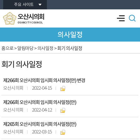
본문바로가기
주요 사이트
오산시의회
OSANCITY COUNCIL
의사일정
회기 의사일정
홈으로
> 알림마당 > 의사일정 >
회기 의사일정
제266회 오산시의회 임시회 의사일정(안) 변경
오산시의회
2022-04-15
제266회 오산시의회 임시회 의사일정(안)
오산시의회
2022-04-12
제265회 오산시의회 임시회 의사일정(안)
오산시의회
2022-03-15