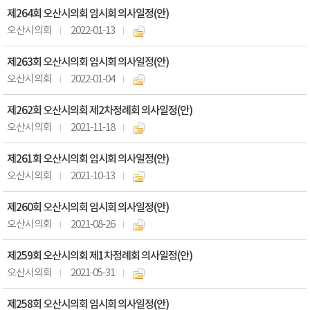
제264회 오산시의회 임시회 의사일정(안)
오산시의회
2022-01-13
제263회 오산시의회 임시회 의사일정(안)
오산시의회
2022-01-04
제262회 오산시의회 제2차정례회 의사일정(안)
오산시의회
2021-11-18
제261회 오산시의회 임시회 의사일정(안)
오산시의회
2021-10-13
제260회 오산시의회 임시회 의사일정(안)
오산시의회
2021-08-26
제259회 오산시의회 제1차정례회 의사일정(안)
오산시의회
2021-05-31
제258회 오산시의회 임시회 의사일정(안)