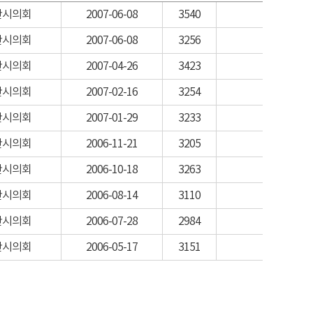
산시의회
2007-06-08
3540
산시의회
2007-06-08
3256
산시의회
2007-04-26
3423
산시의회
2007-02-16
3254
산시의회
2007-01-29
3233
산시의회
2006-11-21
3205
산시의회
2006-10-18
3263
산시의회
2006-08-14
3110
산시의회
2006-07-28
2984
산시의회
2006-05-17
3151