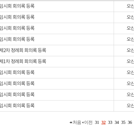
 임시회 회의록 등록
오
 임시회 회의록 등록
오
 임시회 회의록 등록
오
 임시회 회의록 등록
오
 제2차 정례회 회의록 등록
오
 제1차 정례회 회의록 등록
오
 임시회 회의록 등록
오
 임시회 회의록 등록
오
 임시회 회의록 등록
오
 임시회 회의록 등록
오
처음
이전
31
32
33
34
35
36